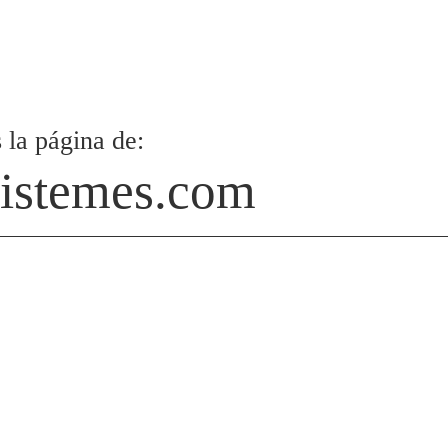
 la página de:
istemes.com