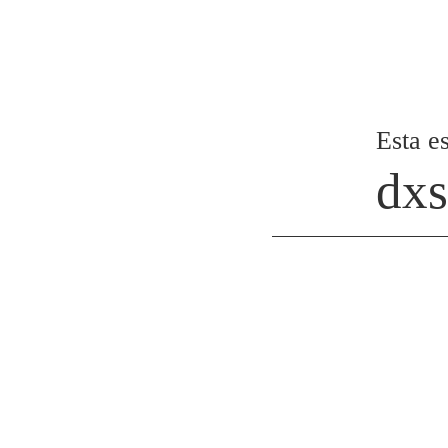
Esta es
dxs